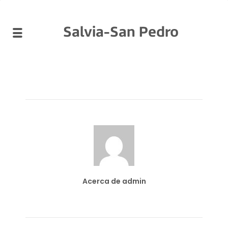
Salvia-San Pedro
Acerca de admin