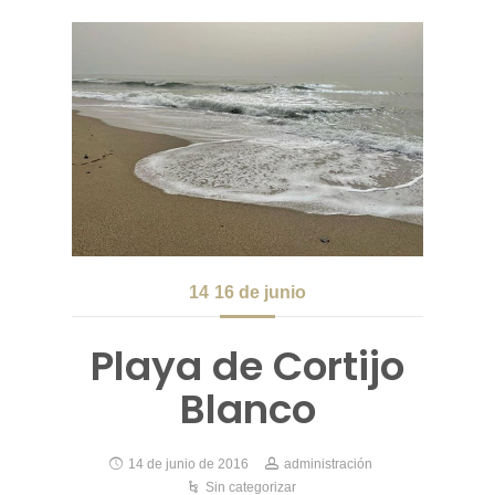
14
16 de junio
Playa de Cortijo
Blanco
14 de junio de 2016
administración
Sin categorizar