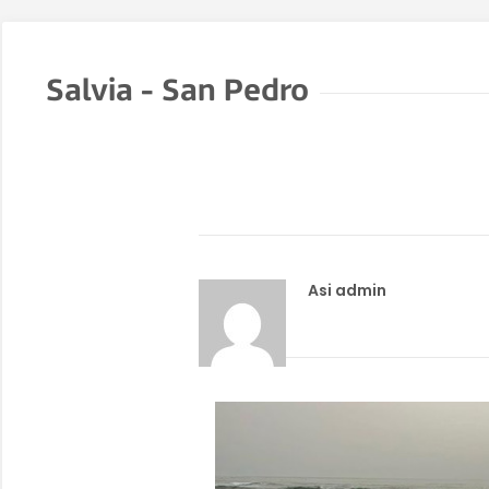
Salvia - San Pedro
Asi admin