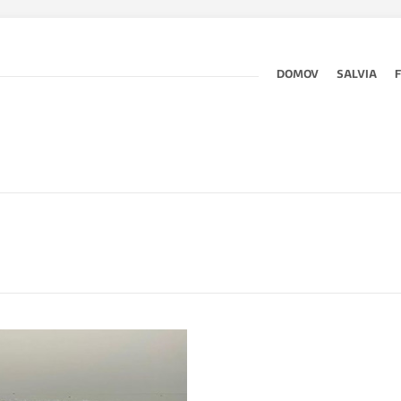
DOMOV
SALVIA