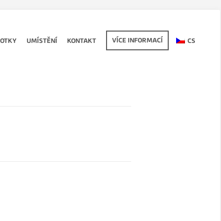
VÍCE INFORMACÍ
FOTKY
UMÍSTĚNÍ
KONTAKT
CS