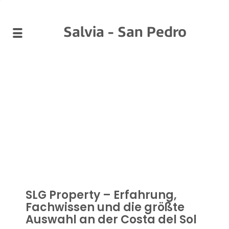
Salvia - San Pedro
SLG Property – Erfahrung,
Fachwissen und die größte
Auswahl an der Costa del Sol