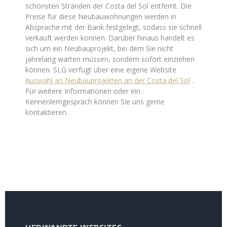
schönsten Stränden der Costa del Sol entfernt. Die
Preise für diese Neubauwohnungen werden in
Absprache mit der Bank festgelegt, sodass sie schnell
verkauft werden können. Darüber hinaus handelt es
sich um ein Neubauprojekt, bei dem Sie nicht
jahrelang warten müssen, sondern sofort einziehen
können. SLG verfügt über eine eigene Website
Auswahl an Neubauprojekten an der Costa del Sol
.
Für weitere Informationen oder ein
Kennenlerngespräch können Sie uns gerne
kontaktieren.