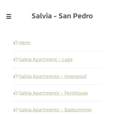
Salvia - San Pedro
Heim
Salvia Apartment – Lage
Salvia Apartments – Innenpool
Salvia Apartments – Penthouse
Salvia Apartments – Badezimmer