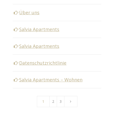
Über uns
Salvia Apartments
Salvia Apartments
Datenschutzrichtlinie
Salvia Apartments – Wohnen
1
2
3