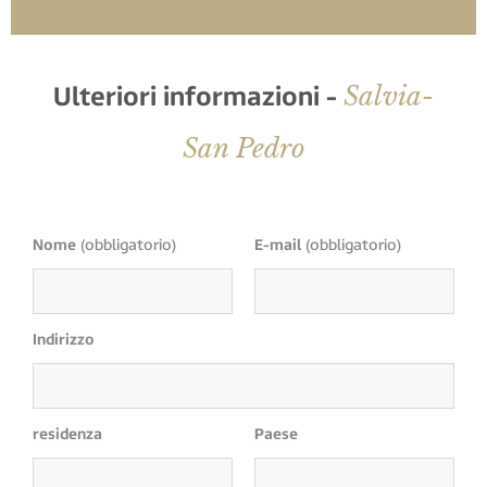
Salvia-
Ulteriori informazioni -
San Pedro
Nome
(obbligatorio)
E-mail
(obbligatorio)
Indirizzo
residenza
Paese