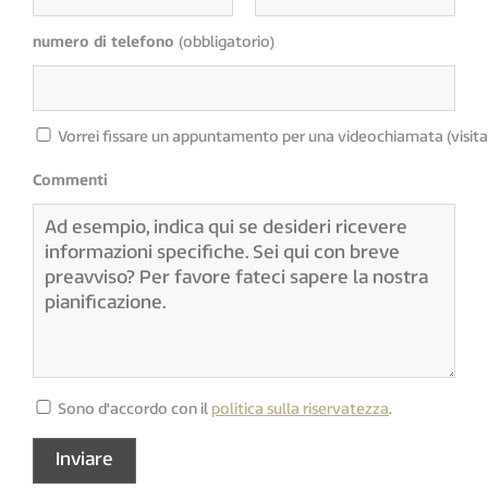
numero di telefono
(obbligatorio)
Vorrei fissare un appuntamento per una videochiamata (visita
Commenti
Sono d'accordo con il
politica sulla riservatezza
.