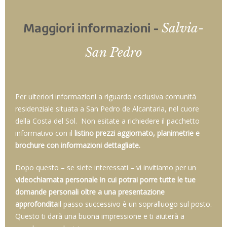
Salvia-
Maggiori informazioni -
San Pedro
Per ulteriori informazioni a riguardo
esclusiva comunità
residenziale situata a San Pedro de Alcantaria, nel cuore
della Costa del Sol.
Non esitate a richiedere il pacchetto
informativo con il
listino prezzi aggiornato, planimetrie e
brochure con informazioni dettagliate.
Dopo questo – se siete interessati – vi invitiamo per un
videochiamata personale in cui potrai porre tutte le tue
domande personali oltre a una presentazione
approfondita
Il passo successivo è un sopralluogo sul posto.
Questo ti darà una buona impressione e ti aiuterà a