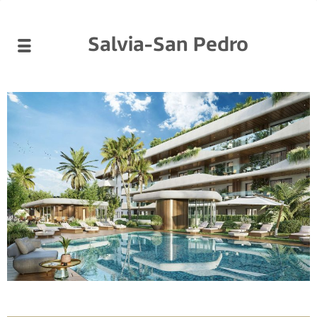
Salvia-San Pedro