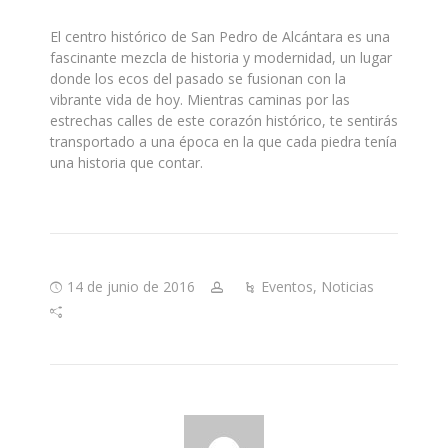
El centro histórico de San Pedro de Alcántara es una
fascinante mezcla de historia y modernidad, un lugar
donde los ecos del pasado se fusionan con la
vibrante vida de hoy. Mientras caminas por las
estrechas calles de este corazón histórico, te sentirás
transportado a una época en la que cada piedra tenía
una historia que contar.
14 de junio de 2016
Eventos
,
Noticias