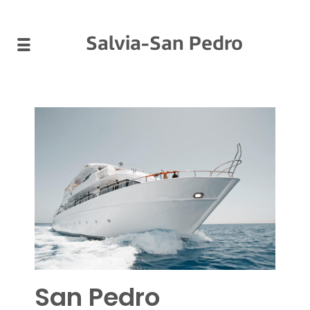
Salvia-San Pedro
San Pedro